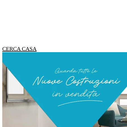
CERCA CASA