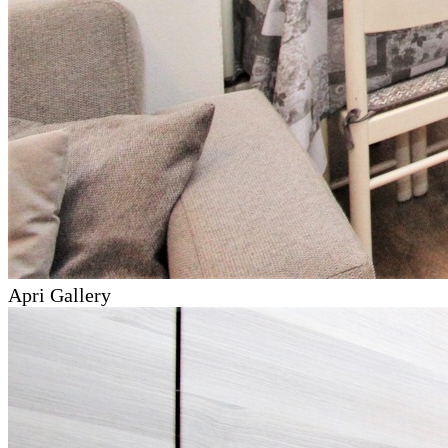
Apri Gallery