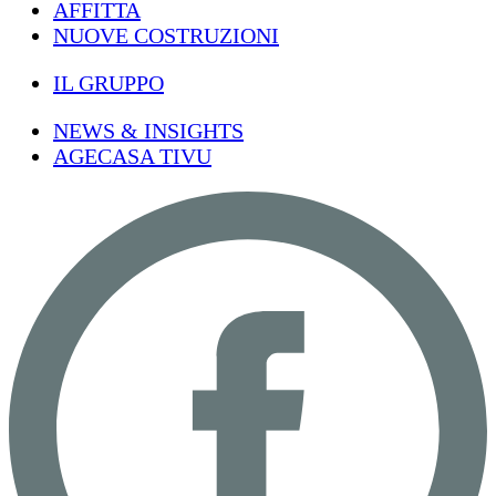
AFFITTA
NUOVE COSTRUZIONI
IL GRUPPO
NEWS & INSIGHTS
AGECASA TIVU