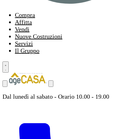
Compra
Affitta
Vendi
Nuove Costruzioni
Servizi
Il Gruppo
Dal lunedì al sabato - Orario 10.00 - 19.00