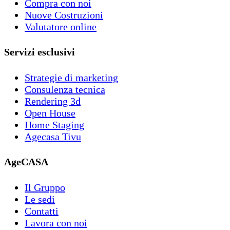
Compra con noi
Nuove Costruzioni
Valutatore online
Servizi esclusivi
Strategie di marketing
Consulenza tecnica
Rendering 3d
Open House
Home Staging
Agecasa Tivu
AgeCASA
Il Gruppo
Le sedi
Contatti
Lavora con noi