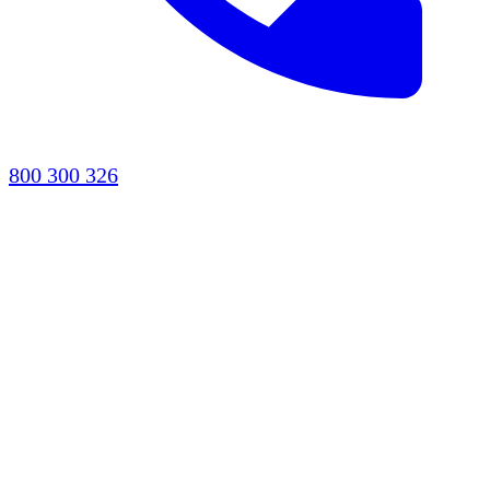
800 300 326