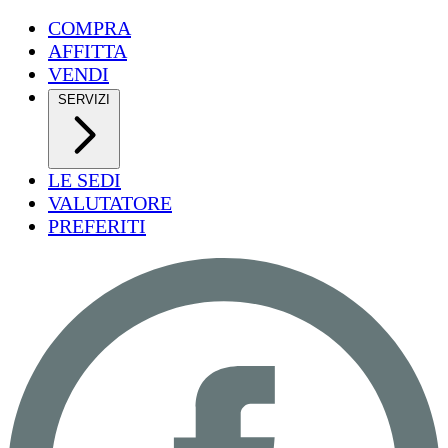
COMPRA
AFFITTA
VENDI
SERVIZI
LE SEDI
VALUTATORE
PREFERITI