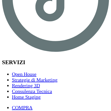
SERVIZI
Open House
Strategie di Marketing
Rendering 3D
Consulenza Tecnica
Home Staging
COMPRA