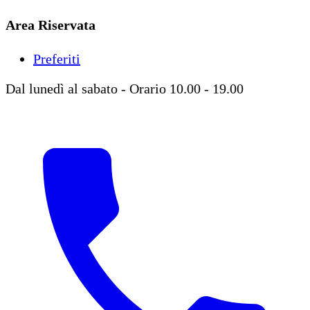
Area Riservata
Preferiti
Dal lunedì al sabato - Orario 10.00 - 19.00