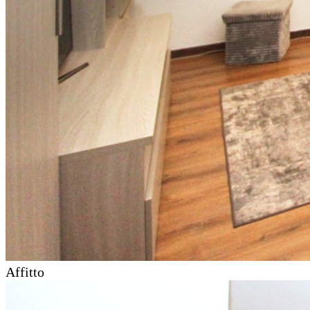
Affitto