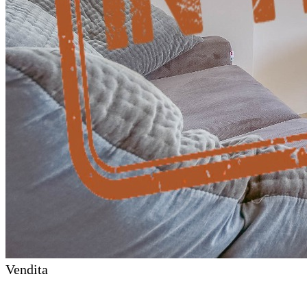
Vendita