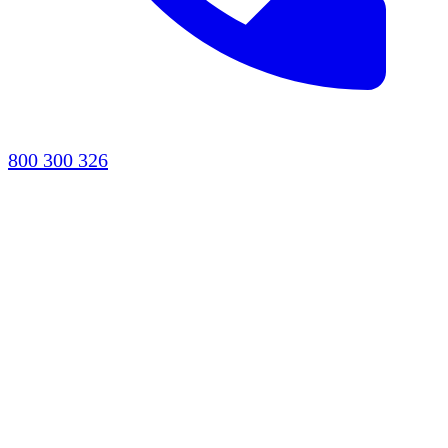
800 300 326