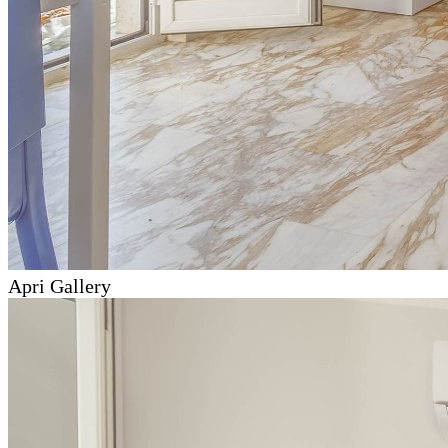
Apri Gallery