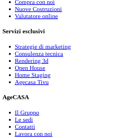
Compra con noi
Nuove Costruzioni
Valutatore online
Servizi esclusivi
Strategie di marketing
Consulenza tecnica
Rendering 3d
Open House
Home Staging
Agecasa Tivu
AgeCASA
Il Gruppo
Le sedi
Contatti
Lavora con noi