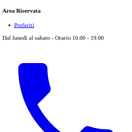
Area Riservata
Preferiti
Dal lunedì al sabato - Orario 10.00 - 19.00