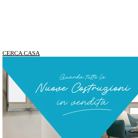
CERCA CASA