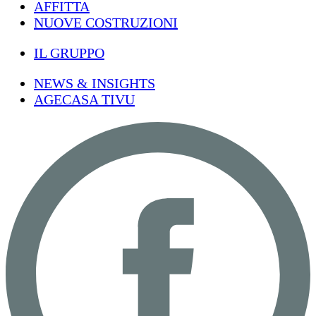
AFFITTA
NUOVE COSTRUZIONI
IL GRUPPO
NEWS & INSIGHTS
AGECASA TIVU