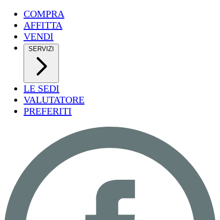
COMPRA
AFFITTA
VENDI
SERVIZI
LE SEDI
VALUTATORE
PREFERITI