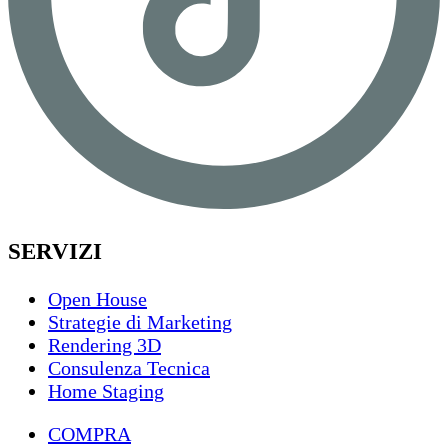
SERVIZI
Open House
Strategie di Marketing
Rendering 3D
Consulenza Tecnica
Home Staging
COMPRA