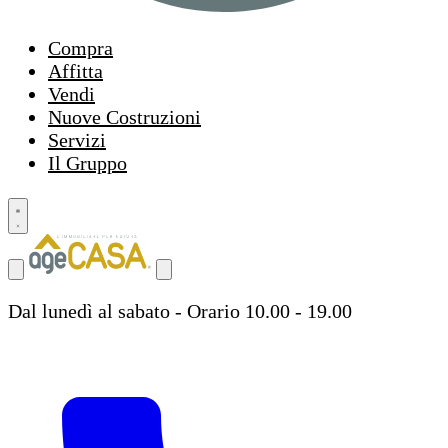
Compra
Affitta
Vendi
Nuove Costruzioni
Servizi
Il Gruppo
Dal lunedì al sabato - Orario 10.00 - 19.00