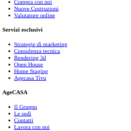
Compra con noi
Nuove Costruzioni
Valutatore online
Servizi esclusivi
Strategie di marketing
Consulenza tecnica
Rendering 3d
Open House
Home Staging
Agecasa Tivu
AgeCASA
Il Gruppo
Le sedi
Contatti
Lavora con noi