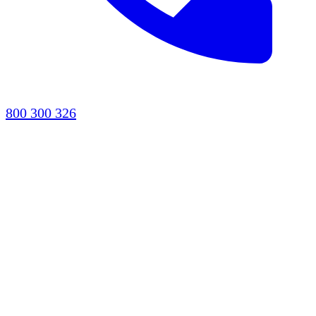
800 300 326