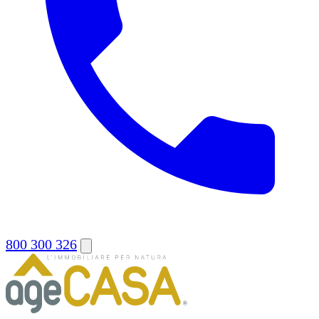
800 300 326