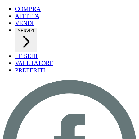
COMPRA
AFFITTA
VENDI
SERVIZI
LE SEDI
VALUTATORE
PREFERITI