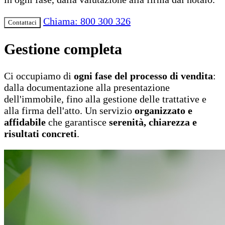
Chiama: 800 300 326
Contattaci
Gestione completa
Ci occupiamo di
ogni fase del processo di vendita
:
dalla documentazione alla presentazione
dell'immobile, fino alla gestione delle trattative e
alla firma dell'atto. Un servizio
organizzato e
affidabile
che garantisce
serenità, chiarezza e
risultati concreti
.