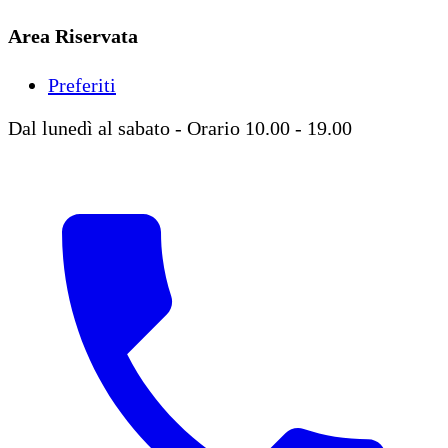
Area Riservata
Preferiti
Dal lunedì al sabato - Orario 10.00 - 19.00