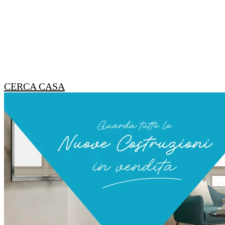
CERCA CASA