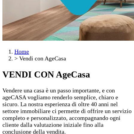
Home
>
Vendi con AgeCasa
VENDI CON
AgeCasa
Vendere una casa è un passo importante, e con
ageCASA vogliamo renderlo semplice, chiaro e
sicuro. La nostra esperienza di oltre 40 anni nel
settore immobiliare ci permette di offrire un servizio
completo e personalizzato, accompagnando ogni
cliente dalla valutazione iniziale fino alla
conclusione della vendita.