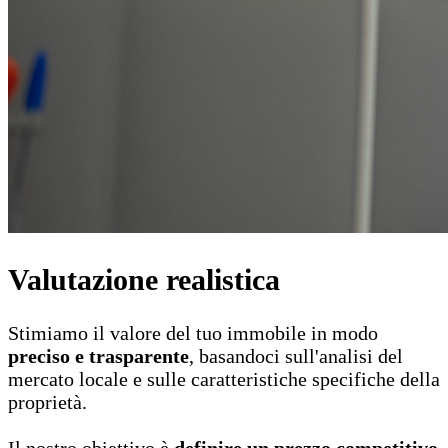
Valutazione realistica
Stimiamo il valore del tuo immobile in modo
preciso e trasparente
, basandoci sull'analisi del
mercato locale e sulle caratteristiche specifiche della
proprietà.
Il nostro obiettivo è
definire un prezzo competitivo