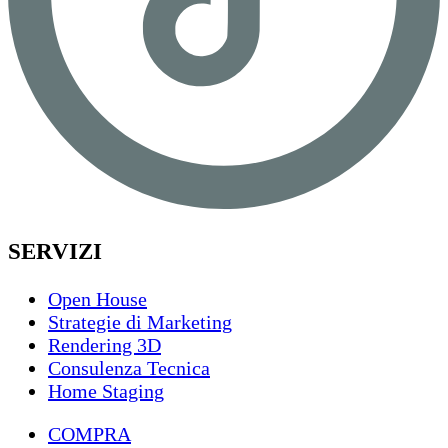
SERVIZI
Open House
Strategie di Marketing
Rendering 3D
Consulenza Tecnica
Home Staging
COMPRA