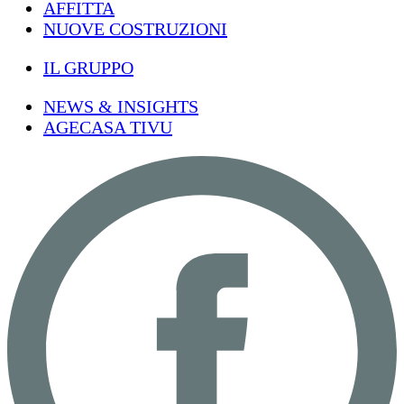
AFFITTA
NUOVE COSTRUZIONI
IL GRUPPO
NEWS & INSIGHTS
AGECASA TIVU