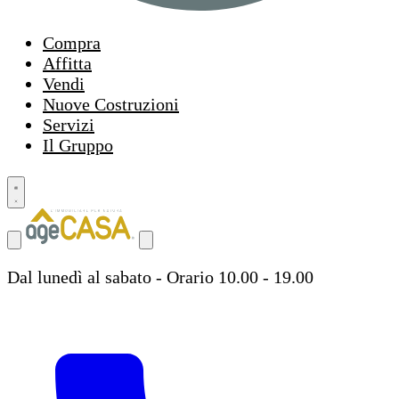
Compra
Affitta
Vendi
Nuove Costruzioni
Servizi
Il Gruppo
Dal lunedì al sabato - Orario 10.00 - 19.00