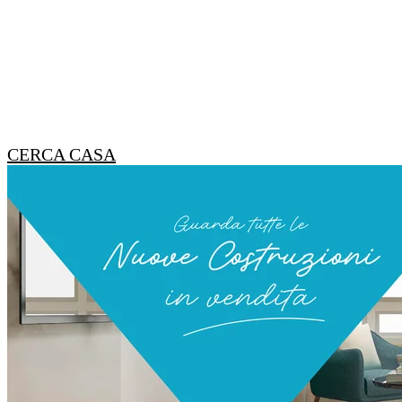
CERCA CASA