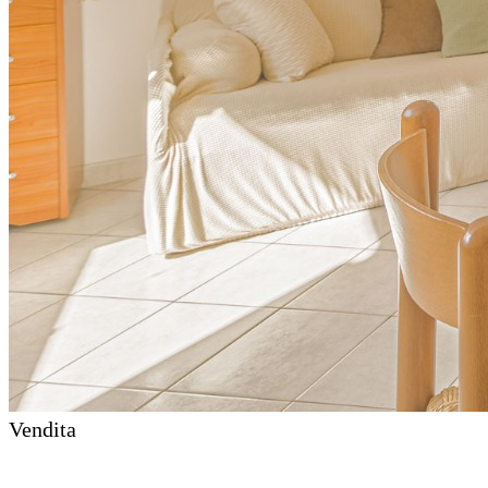
Vendita