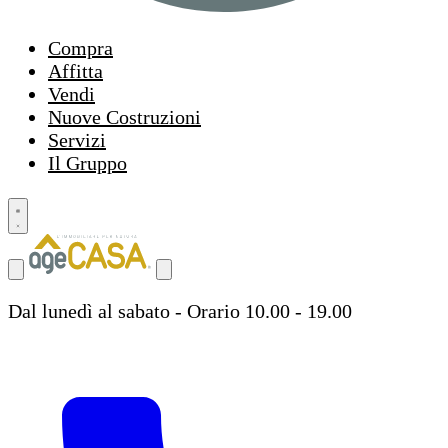
Compra
Affitta
Vendi
Nuove Costruzioni
Servizi
Il Gruppo
Dal lunedì al sabato - Orario 10.00 - 19.00