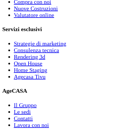
Compra con noi
Nuove Costruzioni
Valutatore online
Servizi esclusivi
Strategie di marketing
Consulenza tecnica
Rendering 3d
Open House
Home Staging
Agecasa Tivu
AgeCASA
Il Gruppo
Le sedi
Contatti
Lavora con noi