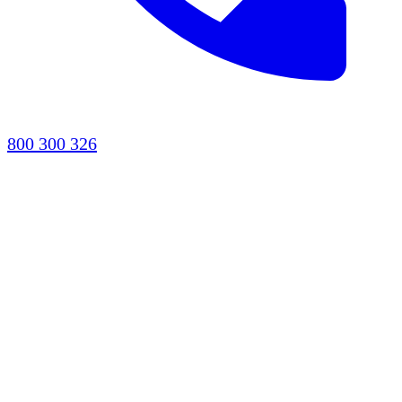
800 300 326