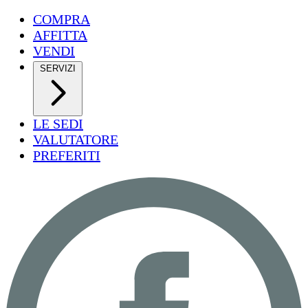
COMPRA
AFFITTA
VENDI
SERVIZI
LE SEDI
VALUTATORE
PREFERITI