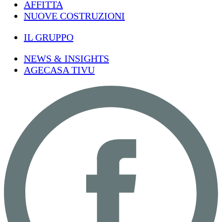
AFFITTA
NUOVE COSTRUZIONI
IL GRUPPO
NEWS & INSIGHTS
AGECASA TIVU