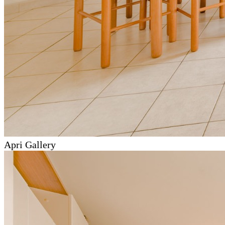
Apri Gallery