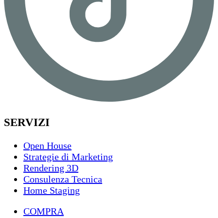
SERVIZI
Open House
Strategie di Marketing
Rendering 3D
Consulenza Tecnica
Home Staging
COMPRA