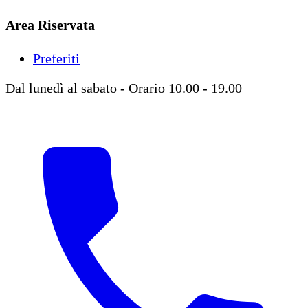
Area Riservata
Preferiti
Dal lunedì al sabato - Orario 10.00 - 19.00