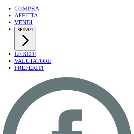
COMPRA
AFFITTA
VENDI
SERVIZI
LE SEDI
VALUTATORE
PREFERITI