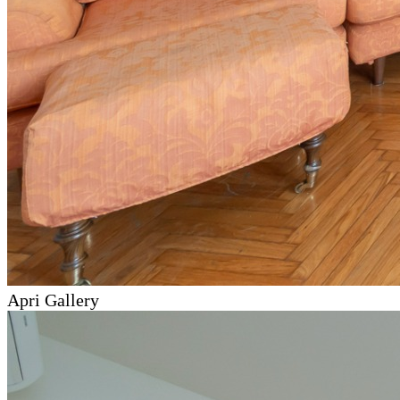
Apri Gallery