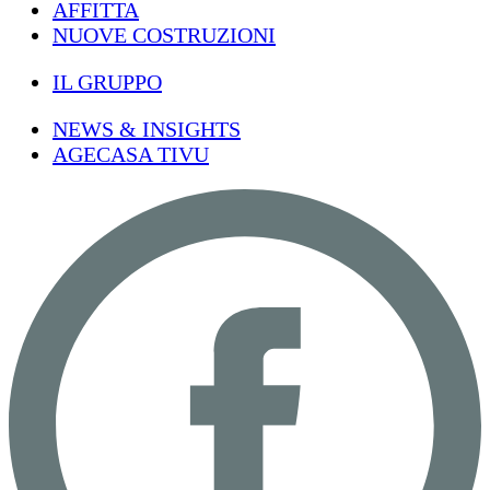
AFFITTA
NUOVE COSTRUZIONI
IL GRUPPO
NEWS & INSIGHTS
AGECASA TIVU