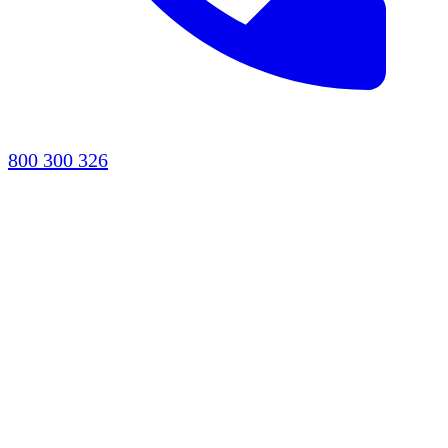
800 300 326