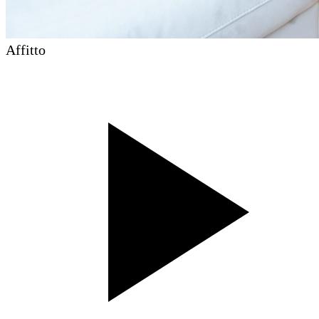
Affitto