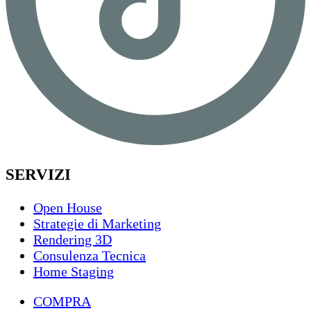
SERVIZI
Open House
Strategie di Marketing
Rendering 3D
Consulenza Tecnica
Home Staging
COMPRA