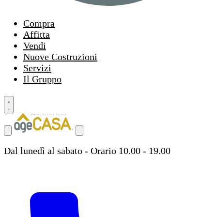
Compra
Affitta
Vendi
Nuove Costruzioni
Servizi
Il Gruppo
Dal lunedì al sabato - Orario 10.00 - 19.00