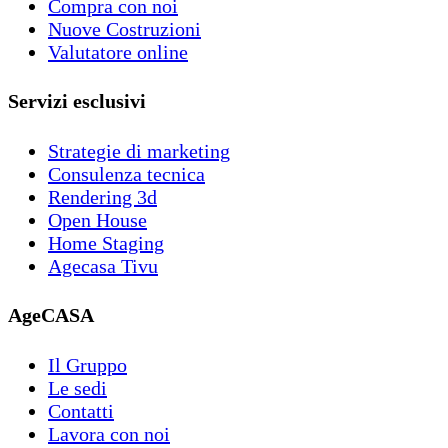
Compra con noi
Nuove Costruzioni
Valutatore online
Servizi esclusivi
Strategie di marketing
Consulenza tecnica
Rendering 3d
Open House
Home Staging
Agecasa Tivu
AgeCASA
Il Gruppo
Le sedi
Contatti
Lavora con noi