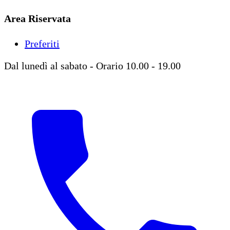
Area Riservata
Preferiti
Dal lunedì al sabato - Orario 10.00 - 19.00