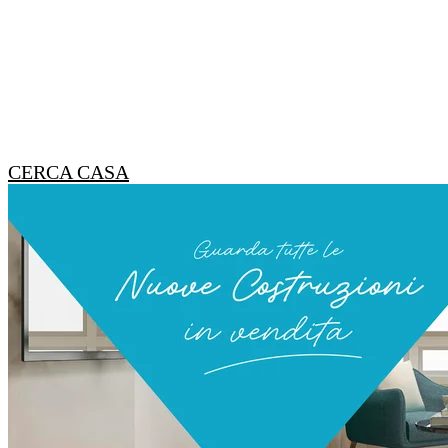
CERCA CASA