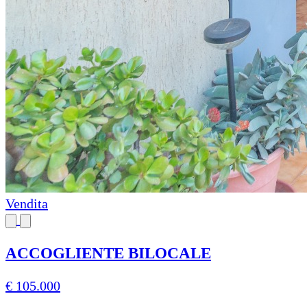
Vendita
ACCOGLIENTE BILOCALE
€ 105.000