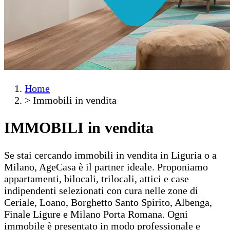
Home
>
Immobili in vendita
IMMOBILI
in vendita
Se stai cercando immobili in vendita in Liguria o a
Milano, AgeCasa è il partner ideale. Proponiamo
appartamenti, bilocali, trilocali, attici e case
indipendenti selezionati con cura nelle zone di
Ceriale, Loano, Borghetto Santo Spirito, Albenga,
Finale Ligure e Milano Porta Romana. Ogni
immobile è presentato in modo professionale e