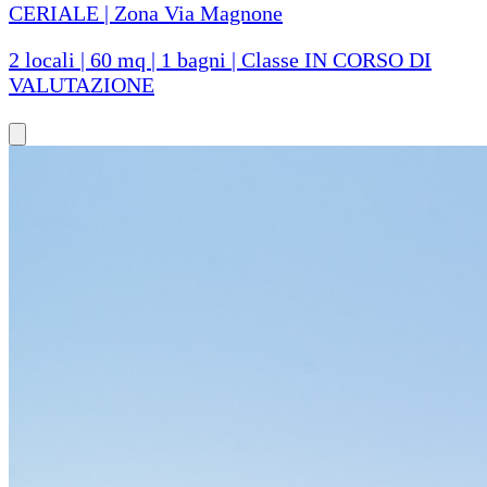
CERIALE | Zona Via Magnone
2 locali | 60 mq | 1 bagni | Classe IN CORSO DI
VALUTAZIONE