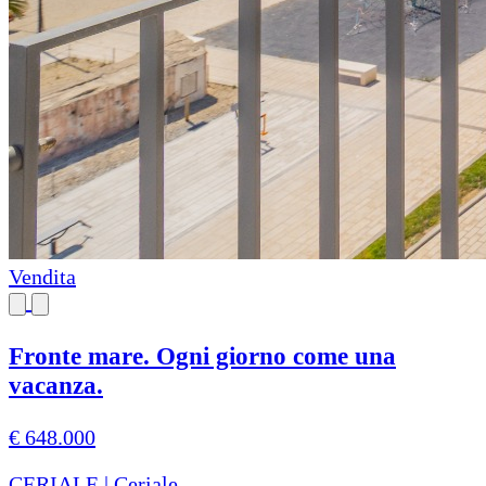
Vendita
Fronte mare. Ogni giorno come una
vacanza.
€ 648.000
CERIALE | Ceriale