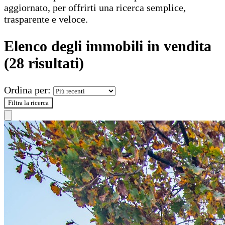
aggiornato, per offrirti una ricerca semplice,
trasparente e veloce.
Elenco degli immobili in vendita
(28 risultati)
Ordina per:
Filtra la ricerca