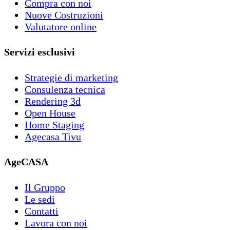
Compra con noi
Nuove Costruzioni
Valutatore online
Servizi esclusivi
Strategie di marketing
Consulenza tecnica
Rendering 3d
Open House
Home Staging
Agecasa Tivu
AgeCASA
Il Gruppo
Le sedi
Contatti
Lavora con noi