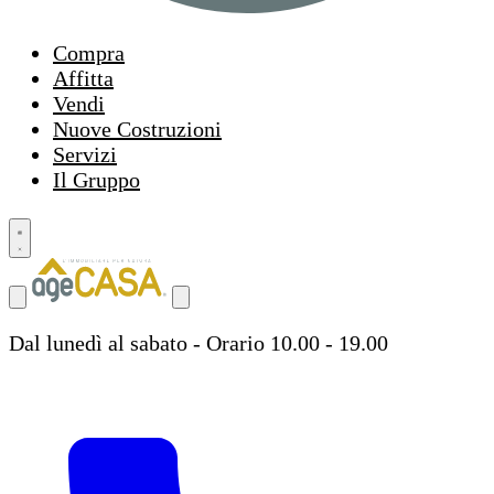
Compra
Affitta
Vendi
Nuove Costruzioni
Servizi
Il Gruppo
Dal lunedì al sabato - Orario 10.00 - 19.00