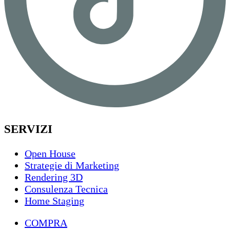
SERVIZI
Open House
Strategie di Marketing
Rendering 3D
Consulenza Tecnica
Home Staging
COMPRA