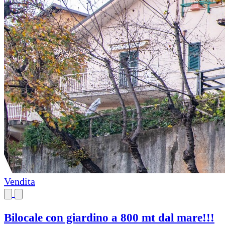
Vendita
Bilocale con giardino a 800 mt dal mare!!!