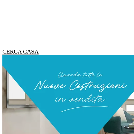
CERCA CASA