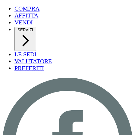
COMPRA
AFFITTA
VENDI
SERVIZI
LE SEDI
VALUTATORE
PREFERITI