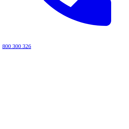
800 300 326