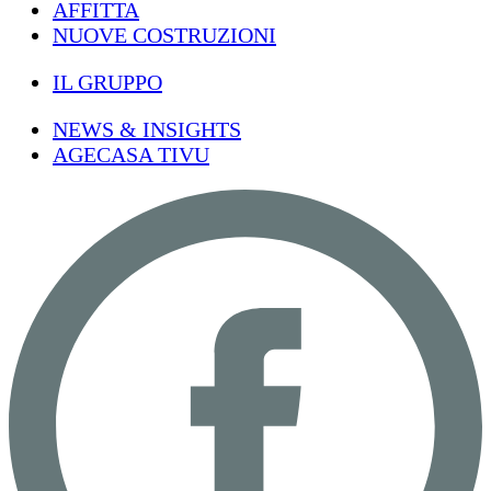
AFFITTA
NUOVE COSTRUZIONI
IL GRUPPO
NEWS & INSIGHTS
AGECASA TIVU