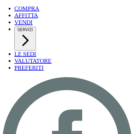
COMPRA
AFFITTA
VENDI
SERVIZI
LE SEDI
VALUTATORE
PREFERITI