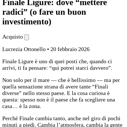
Finale Ligure: dove “mettere
radici” (o fare un buon
investimento)
Acquisto
Lucrezia Ottonello
•
20 febbraio 2026
Finale Ligure è uno di quei posti che, quando ci
arrivi, ti fa pensare: “qui potrei starci davvero”.
Non solo per il mare — che è bellissimo — ma per
quella sensazione strana di avere tante “Finali
diverse” nello stesso paese. E la cosa curiosa è
questa: spesso non è il paese che fa scegliere una
casa… è la zona.
Perché Finale cambia tanto, anche nel giro di pochi
minuti a piedi. Cambia l’atmosfera, cambia la gente