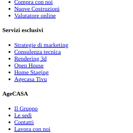
Compra con noi
Nuove Costruzioni
Valutatore online
Servizi esclusivi
Strategie di marketing
Consulenza tecnica
Rendering 3d
Open House
Home Staging
Agecasa Tivu
AgeCASA
Il Gruppo
Le sedi
Contatti
Lavora con noi