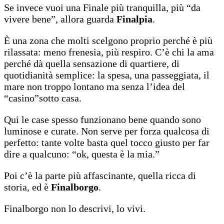
Se invece vuoi una Finale più tranquilla, più “da
vivere bene”, allora guarda
Finalpia
.
È una zona che molti scelgono proprio perché è più
rilassata: meno frenesia, più respiro. C’è chi la ama
perché dà quella sensazione di quartiere, di
quotidianità semplice: la spesa, una passeggiata, il
mare non troppo lontano ma senza l’idea del
“casino”sotto casa.
Qui le case spesso funzionano bene quando sono
luminose e curate. Non serve per forza qualcosa di
perfetto: tante volte basta quel tocco giusto per far
dire a qualcuno: “ok, questa è la mia.”
Poi c’è la parte più affascinante, quella ricca di
storia, ed è
Finalborgo
.
Finalborgo non lo descrivi, lo vivi.