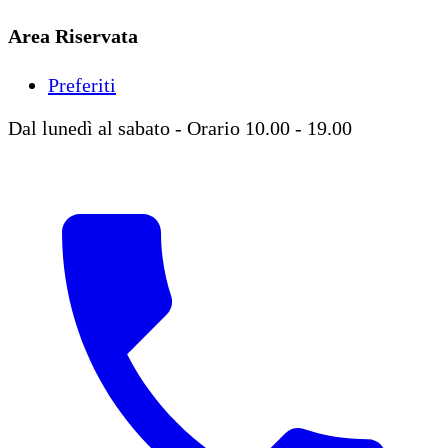
Area Riservata
Preferiti
Dal lunedì al sabato - Orario 10.00 - 19.00