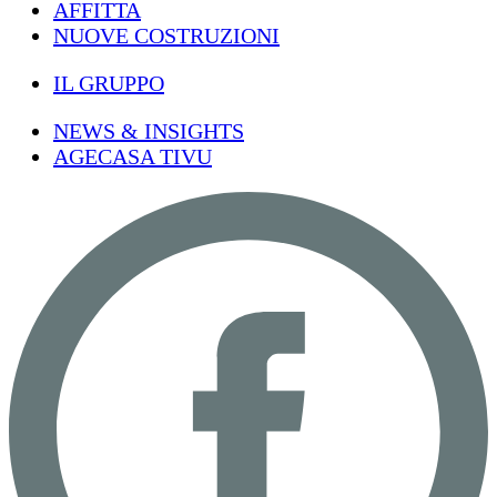
AFFITTA
NUOVE COSTRUZIONI
IL GRUPPO
NEWS & INSIGHTS
AGECASA TIVU