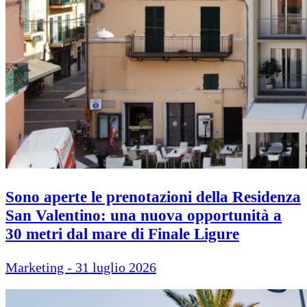
Sono aperte le prenotazioni della Residenza
San Valentino: una nuova opportunità a
30 metri dal mare di Finale Ligure
Marketing - 31 luglio 2026