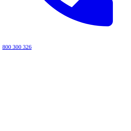
800 300 326