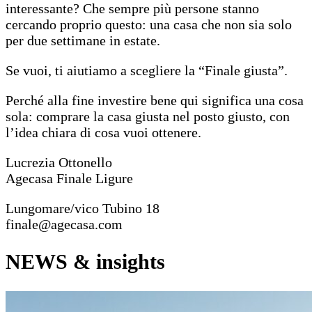
interessante? Che sempre più persone stanno
cercando proprio questo: una casa che non sia solo
per due settimane in estate.
Se vuoi, ti aiutiamo a scegliere la “Finale giusta”.
Perché alla fine investire bene qui significa una cosa
sola: comprare la casa giusta nel posto giusto, con
l’idea chiara di cosa vuoi ottenere.
Lucrezia Ottonello
Agecasa Finale Ligure
Lungomare/vico Tubino 18
finale@agecasa.com
NEWS
& insights