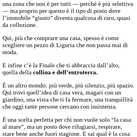
una zona che non è per tutti — perché è più selettiva
— ma proprio per questo è il tipo di posto dove
l’immobile “giusto” diventa qualcosa di raro, quasi
da collezione.
Qui, più che comprare una casa, spesso è come
scegliere un pezzo di Liguria che non passa mai di
moda.
E infine c’è la Finale che ti abbraccia dall’alto,
quella della
collina e dell’entroterra.
È un altro mondo: più verde, più silenzio, più spazio.
Qui trovi quell’idea di casa vera, magari con un
giardino, una vista che ti fa fermare, una tranquillità
che oggi tante persone cercano con insistenza.
È una scelta perfetta per chi non vuole solo “la casa
al mare”, ma un posto dove rifugiarsi, respirare,
stare bene anche fuori stagione. E sai qual è la cosa