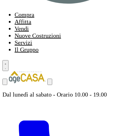
Compra
Affitta
Vendi
Nuove Costruzioni
Servizi
Il Gruppo
Dal lunedì al sabato - Orario 10.00 - 19.00