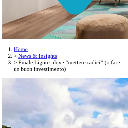
Home
>
News & Insights
>
Finale Ligure: dove “mettere radici” (o fare
un buon investimento)