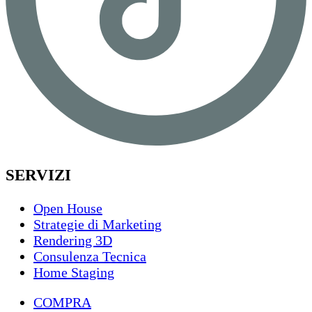
SERVIZI
Open House
Strategie di Marketing
Rendering 3D
Consulenza Tecnica
Home Staging
COMPRA