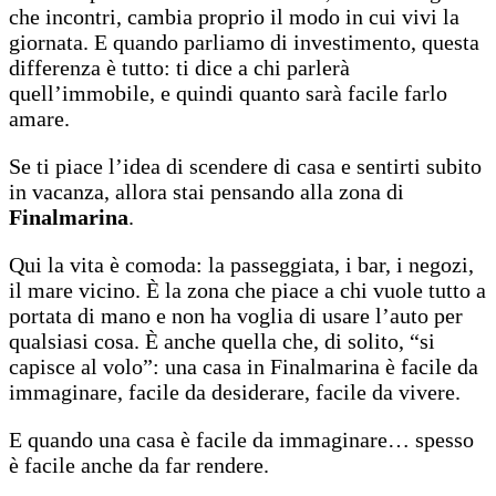
che incontri, cambia proprio il modo in cui vivi la
giornata. E quando parliamo di investimento, questa
differenza è tutto: ti dice a chi parlerà
quell’immobile, e quindi quanto sarà facile farlo
amare.
Se ti piace l’idea di scendere di casa e sentirti subito
in vacanza, allora stai pensando alla zona di
Finalmarina
.
Qui la vita è comoda: la passeggiata, i bar, i negozi,
il mare vicino. È la zona che piace a chi vuole tutto a
portata di mano e non ha voglia di usare l’auto per
qualsiasi cosa. È anche quella che, di solito, “si
capisce al volo”: una casa in Finalmarina è facile da
immaginare, facile da desiderare, facile da vivere.
E quando una casa è facile da immaginare… spesso
è facile anche da far rendere.