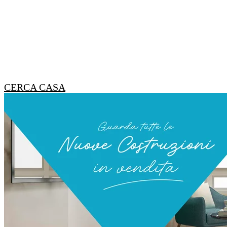
CERCA CASA