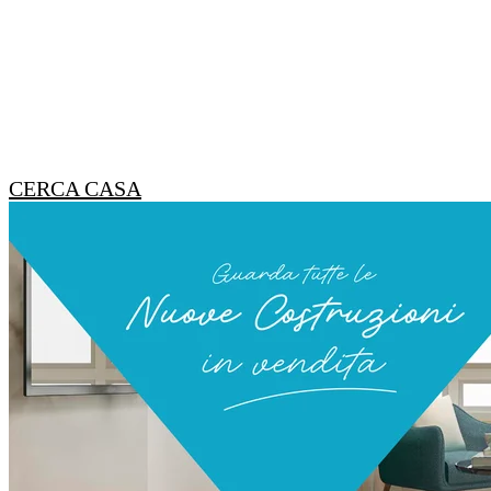
CERCA CASA