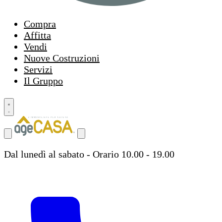
Compra
Affitta
Vendi
Nuove Costruzioni
Servizi
Il Gruppo
Dal lunedì al sabato - Orario 10.00 - 19.00