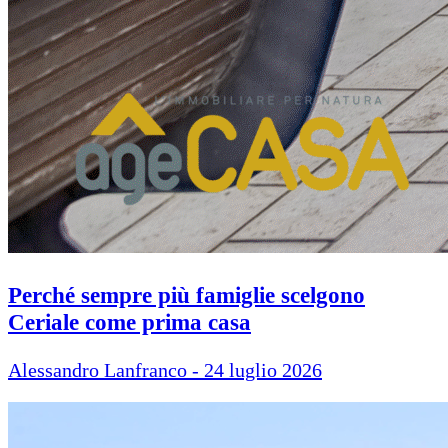
Perché sempre più famiglie scelgono
Ceriale come prima casa
Alessandro Lanfranco - 24 luglio 2026