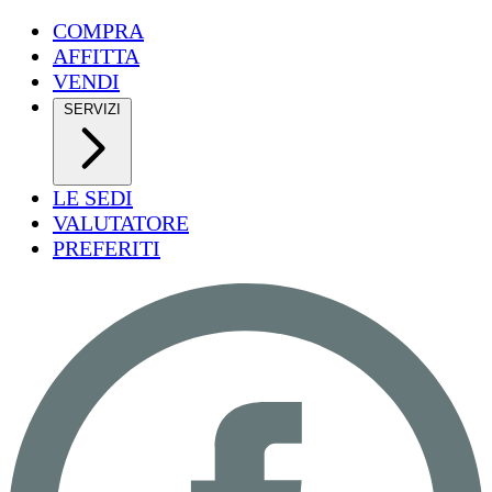
COMPRA
AFFITTA
VENDI
SERVIZI
LE SEDI
VALUTATORE
PREFERITI