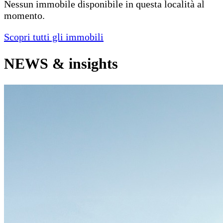
Nessun immobile disponibile in questa località al
momento.
Scopri tutti gli immobili
NEWS
& insights