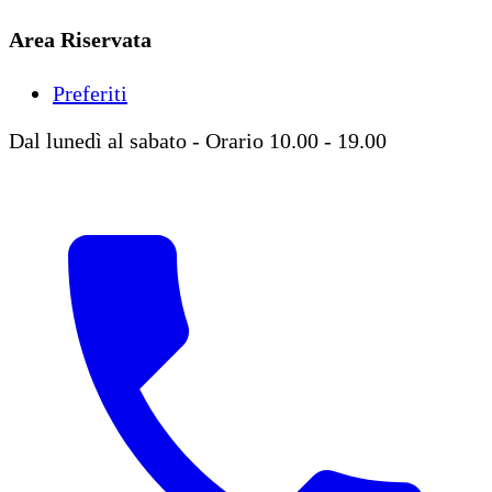
Area Riservata
Preferiti
Dal lunedì al sabato - Orario 10.00 - 19.00