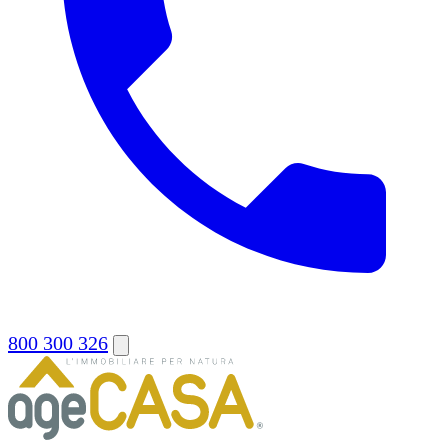
800 300 326