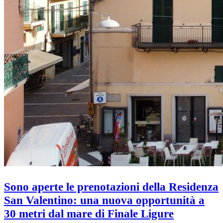
Sono aperte le prenotazioni della Residenza
San Valentino: una nuova opportunità a
30 metri dal mare di Finale Ligure