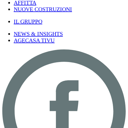
AFFITTA
NUOVE COSTRUZIONI
IL GRUPPO
NEWS & INSIGHTS
AGECASA TIVU