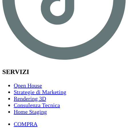
SERVIZI
Open House
Strategie di Marketing
Rendering 3D
Consulenza Tecnica
Home Staging
COMPRA