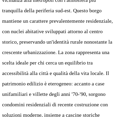
tranquilla della periferia sud-est. Questo borgo
mantiene un carattere prevalentemente residenziale,
con nuclei abitative sviluppati attorno al centro
storico, preservando un'identità rurale nonostante la
crescente urbanizzazione. La zona rappresenta una
scelta ideale per chi cerca un equilibrio tra
accessibilità alla città e qualità della vita locale. Il
patrimonio edilizio è eterogeneo: accanto a case
unifamiliari e villette degli anni '70-'90, sorgono
condomini residenziali di recente costruzione con
soluzioni moderne, insieme a cascine storiche