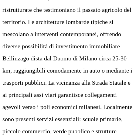
ristrutturate che testimoniano il passato agricolo del
territorio. Le architetture lombarde tipiche si
mescolano a interventi contemporanei, offrendo
diverse possibilità di investimento immobiliare.
Bellinzago dista dal Duomo di Milano circa 25-30
km, raggiungibili comodamente in auto o mediante i
trasporti pubblici. La vicinanza alla Strada Statale e
ai principali assi viari garantisce collegamenti
agevoli verso i poli economici milanesi. Localmente
sono presenti servizi essenziali: scuole primarie,
piccolo commercio, verde pubblico e strutture