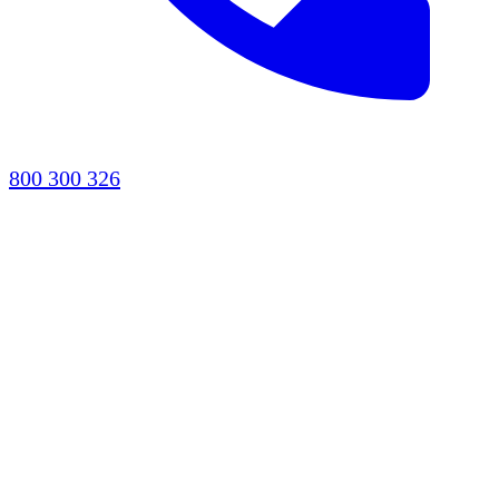
800 300 326