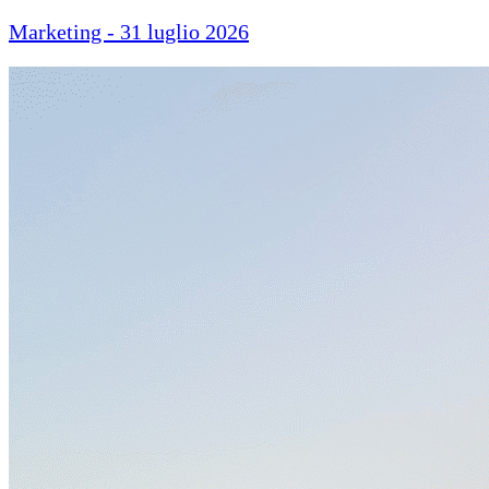
Marketing - 31 luglio 2026