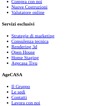
Compra con noi
Nuove Costruzioni
Valutatore online
Servizi esclusivi
Strategie di marketing
Consulenza tecnica
Rendering 3d
Open House
Home Staging
Agecasa Tivu
AgeCASA
Il Gruppo
Le sedi
Contatti
Lavora con noi