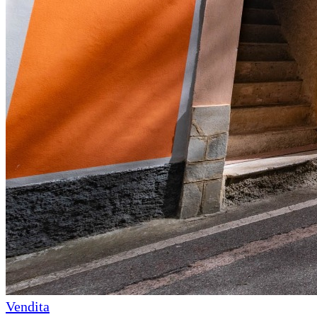
Vendita