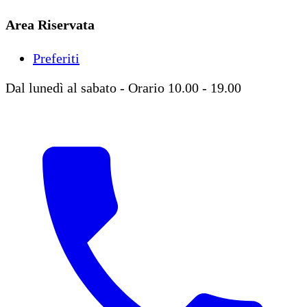
Area Riservata
Preferiti
Dal lunedì al sabato - Orario 10.00 - 19.00