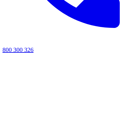
800 300 326