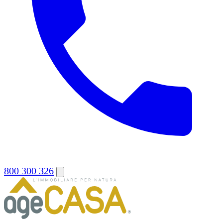
800 300 326