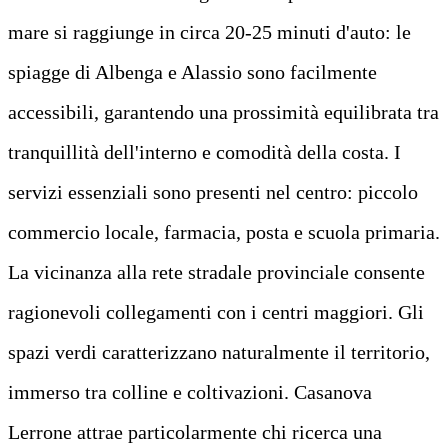
mare si raggiunge in circa 20-25 minuti d'auto: le
spiagge di Albenga e Alassio sono facilmente
accessibili, garantendo una prossimità equilibrata tra
tranquillità dell'interno e comodità della costa. I
servizi essenziali sono presenti nel centro: piccolo
commercio locale, farmacia, posta e scuola primaria.
La vicinanza alla rete stradale provinciale consente
ragionevoli collegamenti con i centri maggiori. Gli
spazi verdi caratterizzano naturalmente il territorio,
immerso tra colline e coltivazioni. Casanova
Lerrone attrae particolarmente chi ricerca una