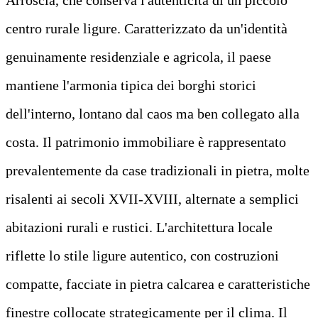
centro rurale ligure. Caratterizzato da un'identità
genuinamente residenziale e agricola, il paese
mantiene l'armonia tipica dei borghi storici
dell'interno, lontano dal caos ma ben collegato alla
costa. Il patrimonio immobiliare è rappresentato
prevalentemente da case tradizionali in pietra, molte
risalenti ai secoli XVII-XVIII, alternate a semplici
abitazioni rurali e rustici. L'architettura locale
riflette lo stile ligure autentico, con costruzioni
compatte, facciate in pietra calcarea e caratteristiche
finestre collocate strategicamente per il clima. Il