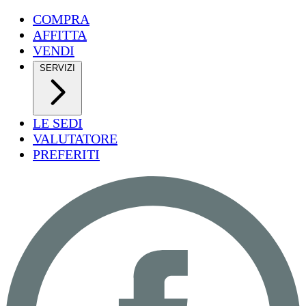
COMPRA
AFFITTA
VENDI
SERVIZI
LE SEDI
VALUTATORE
PREFERITI