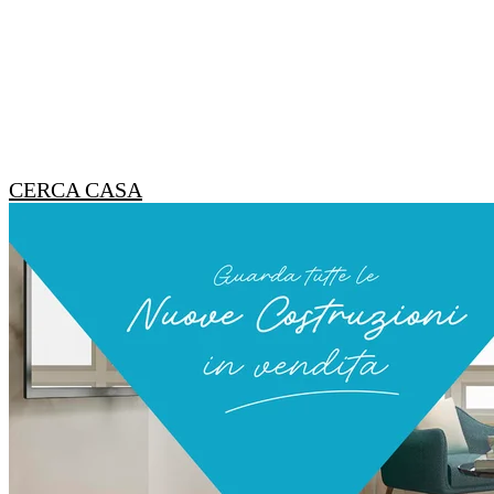
CERCA CASA