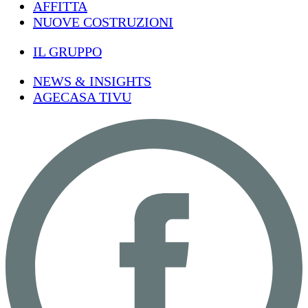
AFFITTA
NUOVE COSTRUZIONI
IL GRUPPO
NEWS & INSIGHTS
AGECASA TIVU