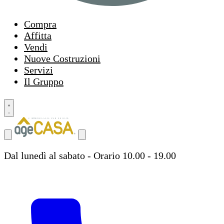
Compra
Affitta
Vendi
Nuove Costruzioni
Servizi
Il Gruppo
Dal lunedì al sabato - Orario 10.00 - 19.00