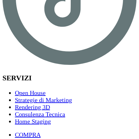
SERVIZI
Open House
Strategie di Marketing
Rendering 3D
Consulenza Tecnica
Home Staging
COMPRA