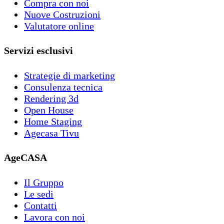
Compra con noi
Nuove Costruzioni
Valutatore online
Servizi esclusivi
Strategie di marketing
Consulenza tecnica
Rendering 3d
Open House
Home Staging
Agecasa Tivu
AgeCASA
Il Gruppo
Le sedi
Contatti
Lavora con noi