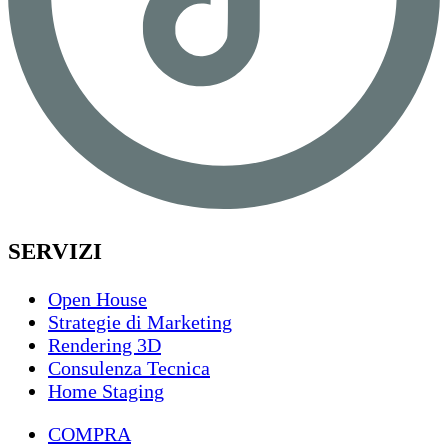
SERVIZI
Open House
Strategie di Marketing
Rendering 3D
Consulenza Tecnica
Home Staging
COMPRA