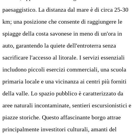
paesaggistico. La distanza dal mare è di circa 25-30
km; una posizione che consente di raggiungere le
spiagge della costa savonese in meno di un'ora in
auto, garantendo la quiete dell'entroterra senza
sacrificare l'accesso al litorale. I servizi essenziali
includono piccoli esercizi commerciali, una scuola
primaria locale e una vicinanza ai centri più forniti
della valle. Lo spazio pubblico è caratterizzato da
aree naturali incontaminate, sentieri escursionistici e
piazze storiche. Questo affascinante borgo attrae
principalmente investitori culturali, amanti del