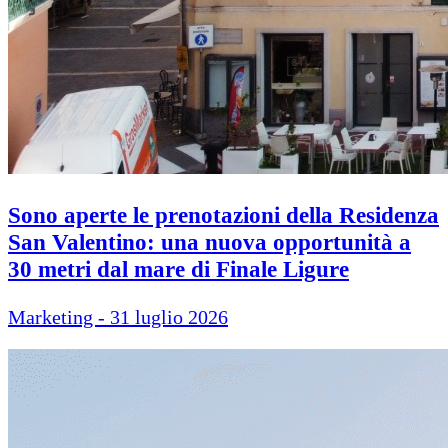
Sono aperte le prenotazioni della Residenza
San Valentino: una nuova opportunità a
30 metri dal mare di Finale Ligure
Marketing - 31 luglio 2026