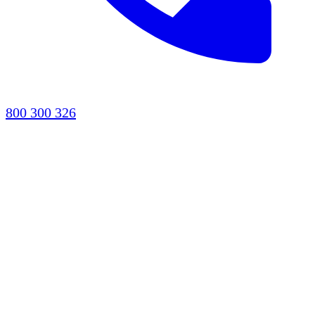
800 300 326