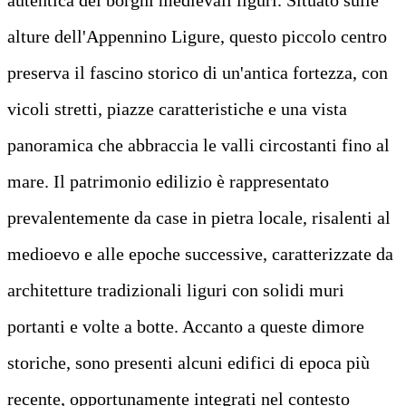
alture dell'Appennino Ligure, questo piccolo centro
preserva il fascino storico di un'antica fortezza, con
vicoli stretti, piazze caratteristiche e una vista
panoramica che abbraccia le valli circostanti fino al
mare. Il patrimonio edilizio è rappresentato
prevalentemente da case in pietra locale, risalenti al
medioevo e alle epoche successive, caratterizzate da
architetture tradizionali liguri con solidi muri
portanti e volte a botte. Accanto a queste dimore
storiche, sono presenti alcuni edifici di epoca più
recente, opportunamente integrati nel contesto