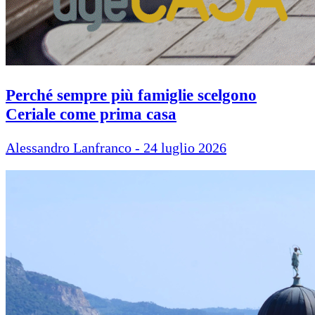
Perché sempre più famiglie scelgono
Ceriale come prima casa
Alessandro Lanfranco - 24 luglio 2026