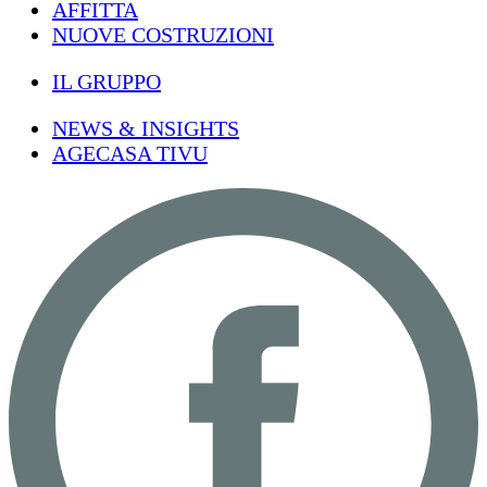
AFFITTA
NUOVE COSTRUZIONI
IL GRUPPO
NEWS & INSIGHTS
AGECASA TIVU