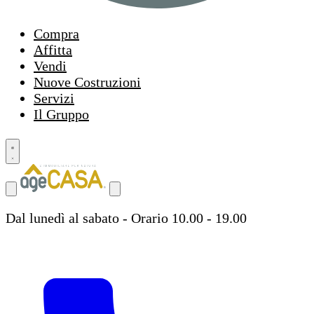
Compra
Affitta
Vendi
Nuove Costruzioni
Servizi
Il Gruppo
Dal lunedì al sabato - Orario 10.00 - 19.00