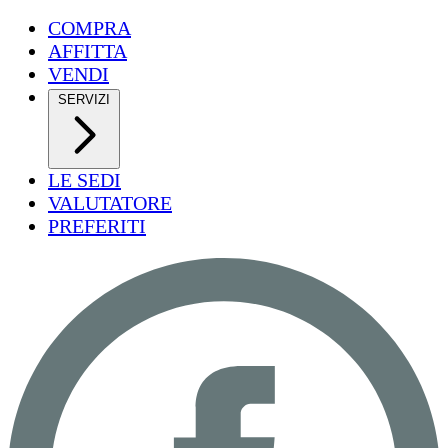
COMPRA
AFFITTA
VENDI
SERVIZI
LE SEDI
VALUTATORE
PREFERITI