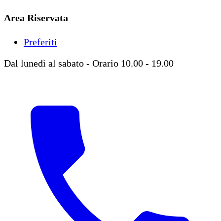
Area Riservata
Preferiti
Dal lunedì al sabato - Orario 10.00 - 19.00