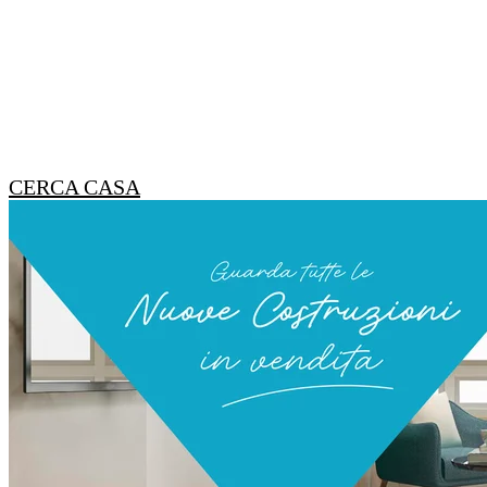
CERCA CASA