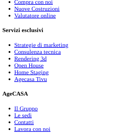
Compra con noi
Nuove Costruzioni
Valutatore online
Servizi esclusivi
Strategie di marketing
Consulenza tecnica
Rendering 3d
Open House
Home Staging
Agecasa Tivu
AgeCASA
Il Gruppo
Le sedi
Contatti
Lavora con noi